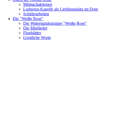
Mitmachaktionen
Ludgerus-Kapelle als Lieblingsplatz im Dom
Schülerarbeiten
Die "Weiße Rose"
Die Widerstandsgruppe "Weiße Rose"
Die Mitglieder
Flugblätter
Geistliche Worte