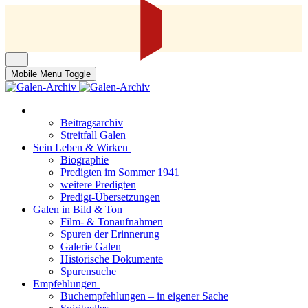
Mobile Menu Toggle
Beitragsarchiv
Streitfall Galen
Sein Leben & Wirken
Biographie
Predigten im Sommer 1941
weitere Predigten
Predigt-Übersetzungen
Galen in Bild & Ton
Film- & Tonaufnahmen
Spuren der Erinnerung
Galerie Galen
Historische Dokumente
Spurensuche
Empfehlungen
Buchempfehlungen – in eigener Sache