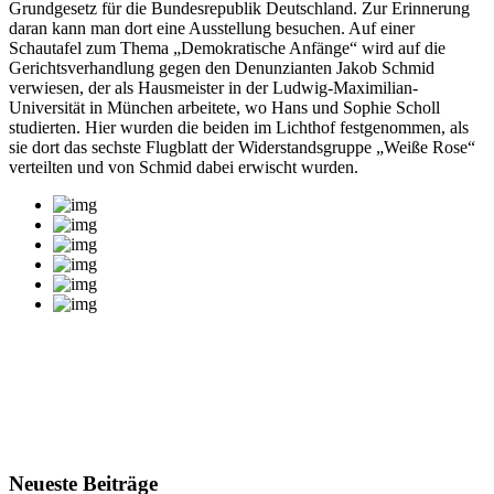
Grundgesetz für die Bundesrepublik Deutschland. Zur Erinnerung
daran kann man dort eine Ausstellung besuchen. Auf einer
Schautafel zum Thema „Demokratische Anfänge“ wird auf die
Gerichtsverhandlung gegen den Denunzianten Jakob Schmid
verwiesen, der als Hausmeister in der Ludwig-Maximilian-
Universität in München arbeitete, wo Hans und Sophie Scholl
studierten. Hier wurden die beiden im Lichthof festgenommen, als
sie dort das sechste Flugblatt der Widerstandsgruppe „Weiße Rose“
verteilten und von Schmid dabei erwischt wurden.
Neueste Beiträge