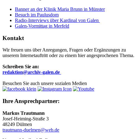
Banner an der Klinik Maria Brunn in Münster
Besuch im Paulusdom
Radio-Interviews über Kardinal von Galen
Galen-Vormittag in Merfeld
Kontakt
Wir freuen uns über Anregungen, Fragen oder Ergänzungen zu
unserem Internetauftritt oder zu einem hier angesprochenen Thema.
Schreiben Sie an:
r
edaktion@archiv-galen.de
Besuchen Sie auch unsere sozialen Medien
Ihre Ansprechpartner:
Markus Trautmann
Josef-Heiming-Straße 3
48249 Dülmen
trautmann-duelmen@web.de