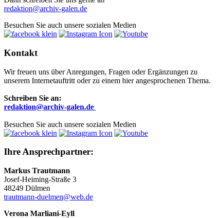
redaktion@archiv-galen.de
Besuchen Sie auch unsere sozialen Medien
Kontakt
Wir freuen uns über Anregungen, Fragen oder Ergänzungen zu
unserem Internetauftritt oder zu einem hier angesprochenen Thema.
Schreiben Sie an:
r
edaktion@archiv-galen.de
Besuchen Sie auch unsere sozialen Medien
Ihre Ansprechpartner:
Markus Trautmann
Josef-Heiming-Straße 3
48249 Dülmen
trautmann-duelmen@web.de
Verona Marliani-Eyll