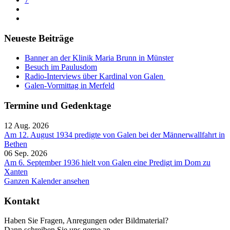
Neueste Beiträge
Banner an der Klinik Maria Brunn in Münster
Besuch im Paulusdom
Radio-Interviews über Kardinal von Galen
Galen-Vormittag in Merfeld
Termine und Gedenktage
12 Aug. 2026
Am 12. August 1934 predigte von Galen bei der Männerwallfahrt in
Bethen
06 Sep. 2026
Am 6. September 1936 hielt von Galen eine Predigt im Dom zu
Xanten
Ganzen Kalender ansehen
Kontakt
Haben Sie Fragen, Anregungen oder Bildmaterial?
Dann schreiben Sie uns gerne an