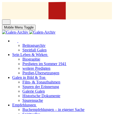
Mobile Menu Toggle
Beitragsarchiv
Streitfall Galen
Sein Leben & Wirken
Biographie
Predigten im Sommer 1941
weitere Predigten
Predigt-Übersetzungen
Galen in Bild & Ton
Film- & Tonaufnahmen
Spuren der Erinnerung
Galerie Galen
Historische Dokumente
Spurensuche
Empfehlungen
Buchempfehlungen – in eigener Sache