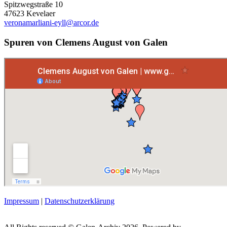
Spitzwegstraße 10
47623 Kevelaer
veronamarliani-eyll@arcor.de
Spuren von Clemens August von Galen
Impressum
|
Datenschutzerklärung