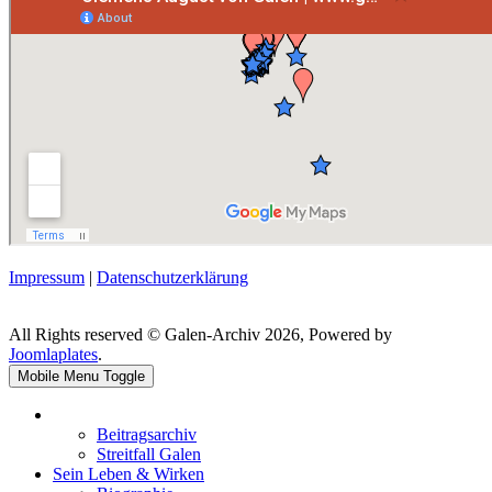
Impressum
|
Datenschutzerklärung
All Rights reserved © Galen-Archiv 2026, Powered by
Joomlaplates
.
Mobile Menu Toggle
Beitragsarchiv
Streitfall Galen
Sein Leben & Wirken