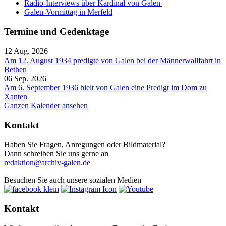
Radio-Interviews über Kardinal von Galen
Galen-Vormittag in Merfeld
Termine und Gedenktage
12 Aug. 2026
Am 12. August 1934 predigte von Galen bei der Männerwallfahrt in
Bethen
06 Sep. 2026
Am 6. September 1936 hielt von Galen eine Predigt im Dom zu
Xanten
Ganzen Kalender ansehen
Kontakt
Haben Sie Fragen, Anregungen oder Bildmaterial?
Dann schreiben Sie uns gerne an
redaktion@archiv-galen.de
Besuchen Sie auch unsere sozialen Medien
Kontakt