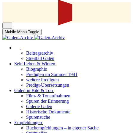
Mobile Menu Toggle
Beitragsarchiv
Streitfall Galen
Sein Leben & Wirken
Biographie
Predigten im Sommer 1941
weitere Predigten
Predigt-Übersetzungen
Galen in Bild & Ton
Film- & Tonaufnahmen
Spuren der Erinnerung
Galerie Galen
Historische Dokumente
Spurensuche
Empfehlungen
Buchempfehlungen – in eigener Sache