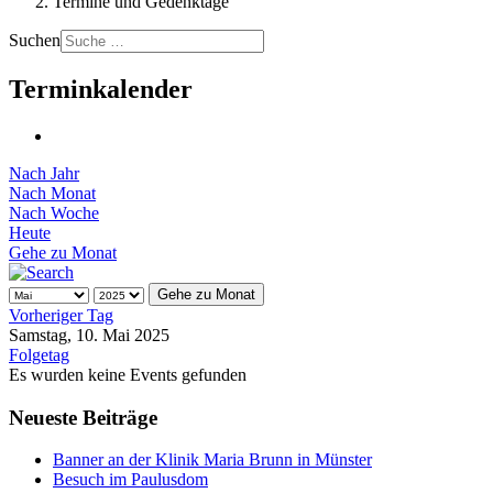
Termine und Gedenktage
Suchen
Terminkalender
Nach Jahr
Nach Monat
Nach Woche
Heute
Gehe zu Monat
Gehe zu Monat
Vorheriger Tag
Samstag, 10. Mai 2025
Folgetag
Es wurden keine Events gefunden
Neueste Beiträge
Banner an der Klinik Maria Brunn in Münster
Besuch im Paulusdom