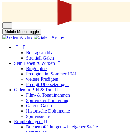
Mobile Menu Toggle
Beitragsarchiv
Streitfall Galen
Sein Leben & Wirken
Biographie
Predigten im Sommer 1941
weitere Predigten
Predigt-Übersetzungen
Galen in Bild & Ton
Film- & Tonaufnahmen
Spuren der Erinnerung
Galerie Galen
Historische Dokumente
Spurensuche
Empfehlungen
Buchempfehlungen – in eigener Sache