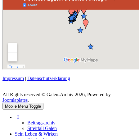
Impressum
|
Datenschutzerklärung
All Rights reserved © Galen-Archiv 2026, Powered by
Joomlaplates
.
Mobile Menu Toggle
Beitragsarchiv
Streitfall Galen
Sein Leben & Wirken