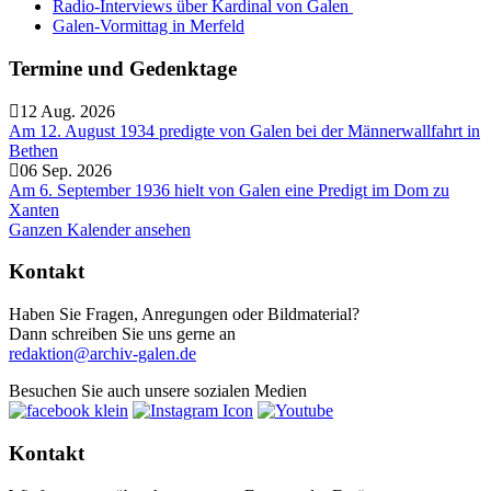
Radio-Interviews über Kardinal von Galen
Galen-Vormittag in Merfeld
Termine und Gedenktage
12 Aug. 2026
Am 12. August 1934 predigte von Galen bei der Männerwallfahrt in
Bethen
06 Sep. 2026
Am 6. September 1936 hielt von Galen eine Predigt im Dom zu
Xanten
Ganzen Kalender ansehen
Kontakt
Haben Sie Fragen, Anregungen oder Bildmaterial?
Dann schreiben Sie uns gerne an
redaktion@archiv-galen.de
Besuchen Sie auch unsere sozialen Medien
Kontakt