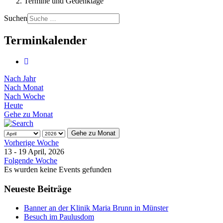
Termine und Gedenktage
Suchen
Terminkalender
Nach Jahr
Nach Monat
Nach Woche
Heute
Gehe zu Monat
Gehe zu Monat
Vorherige Woche
13 - 19 April, 2026
Folgende Woche
Es wurden keine Events gefunden
Neueste Beiträge
Banner an der Klinik Maria Brunn in Münster
Besuch im Paulusdom