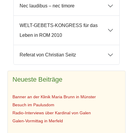
Nec laudibus – nec timore
WELT-GEBETS-KONGRESS für das
Leben in ROM 2010
Referat von Christian Seitz
Neueste Beiträge
Banner an der Klinik Maria Brunn in Münster
Besuch im Paulusdom
Radio-Interviews über Kardinal von Galen
Galen-Vormittag in Merfeld