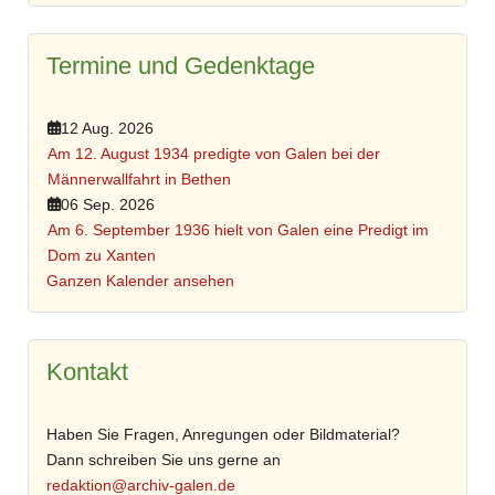
Termine und Gedenktage
12 Aug. 2026
Am 12. August 1934 predigte von Galen bei der
Männerwallfahrt in Bethen
06 Sep. 2026
Am 6. September 1936 hielt von Galen eine Predigt im
Dom zu Xanten
Ganzen Kalender ansehen
Kontakt
Haben Sie Fragen, Anregungen oder Bildmaterial?
Dann schreiben Sie uns gerne an
redaktion@archiv-galen.de