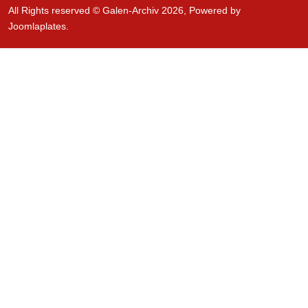
All Rights reserved © Galen-Archiv 2026, Powered by
Joomlaplates
.