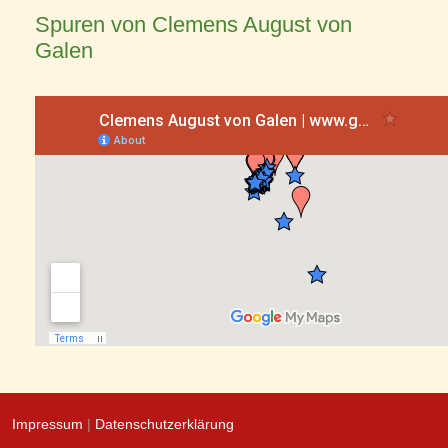
Spuren von Clemens August von
Galen
Impressum
|
Datenschutzerklärung