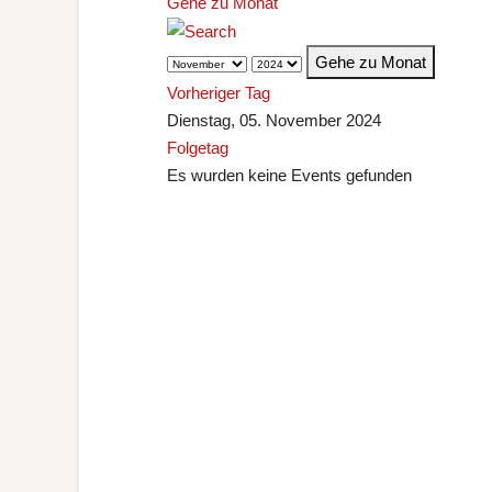
Gehe zu Monat
Gehe zu Monat
Vorheriger Tag
Dienstag, 05. November 2024
Folgetag
Es wurden keine Events gefunden