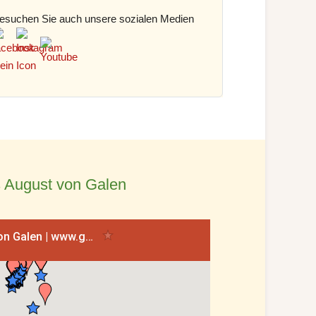
esuchen Sie auch unsere sozialen Medien
 August von Galen