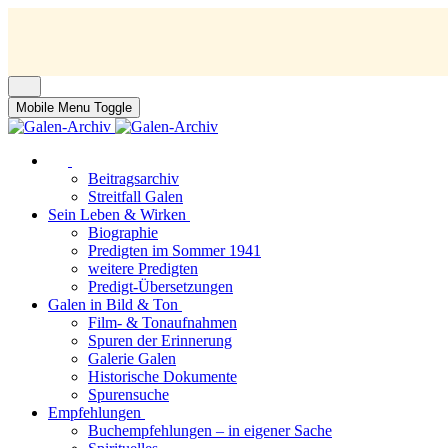
Mobile Menu Toggle
Beitragsarchiv
Streitfall Galen
Sein Leben & Wirken
Biographie
Predigten im Sommer 1941
weitere Predigten
Predigt-Übersetzungen
Galen in Bild & Ton
Film- & Tonaufnahmen
Spuren der Erinnerung
Galerie Galen
Historische Dokumente
Spurensuche
Empfehlungen
Buchempfehlungen – in eigener Sache