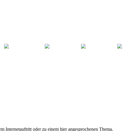
m Internetauftritt oder zu einem hier angesprochenen Thema.