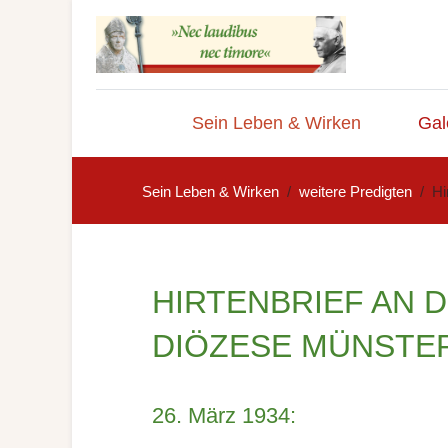
Sein Leben & Wirken
Gal
Sein Leben & Wirken
weitere Predigten
Hi
HIRTENBRIEF AN 
DIÖZESE MÜNSTE
26. März 1934: