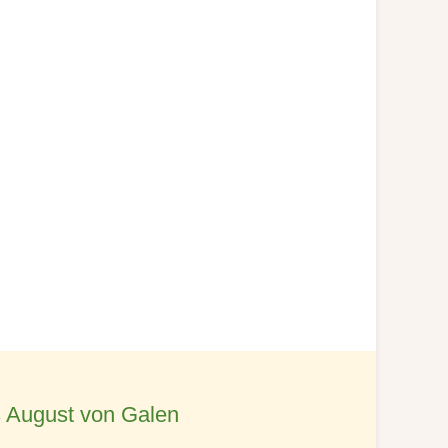
 August von Galen