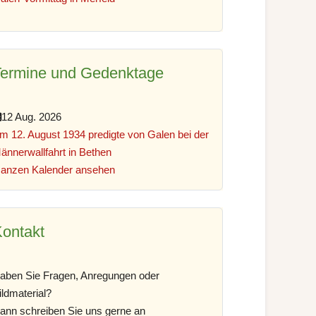
Termine und Gedenktage
12 Aug. 2026
m 12. August 1934 predigte von Galen bei der
ännerwallfahrt in Bethen
anzen Kalender ansehen
ontakt
aben Sie Fragen, Anregungen oder
ildmaterial?
ann schreiben Sie uns gerne an