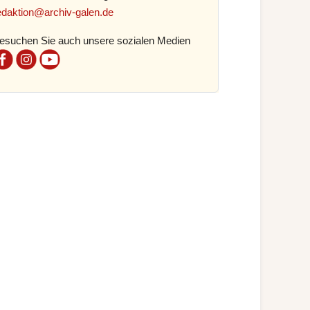
edaktion@archiv-galen.de
esuchen Sie auch unsere sozialen Medien