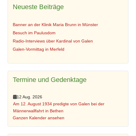
Neueste Beiträge
Banner an der Klinik Maria Brunn in Münster
Besuch im Paulusdom
Radio-Interviews über Kardinal von Galen
Galen-Vormittag in Merfeld
Termine und Gedenktage
12 Aug. 2026
Am 12. August 1934 predigte von Galen bei der
Männerwallfahrt in Bethen
Ganzen Kalender ansehen