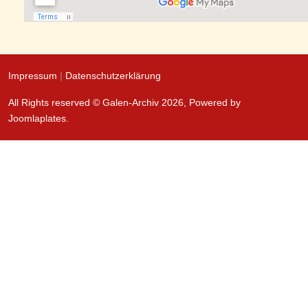
Impressum
|
Datenschutzerklärung
All Rights reserved © Galen-Archiv 2026, Powered by
Joomlaplates
.