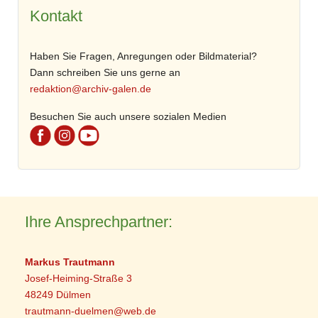
Kontakt
Haben Sie Fragen, Anregungen oder Bildmaterial?
Dann schreiben Sie uns gerne an
redaktion@archiv-galen.de
Besuchen Sie auch unsere sozialen Medien
Ihre Ansprechpartner:
Markus Trautmann
Josef-Heiming-Straße 3
48249 Dülmen
trautmann-duelmen@web.de