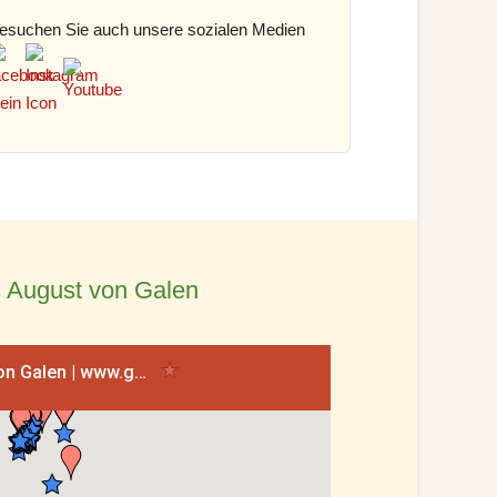
esuchen Sie auch unsere sozialen Medien
 August von Galen