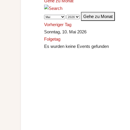
Gehe zu Monat
Gehe zu Monat
Vorheriger Tag
Sonntag, 10. Mai 2026
Folgetag
Es wurden keine Events gefunden