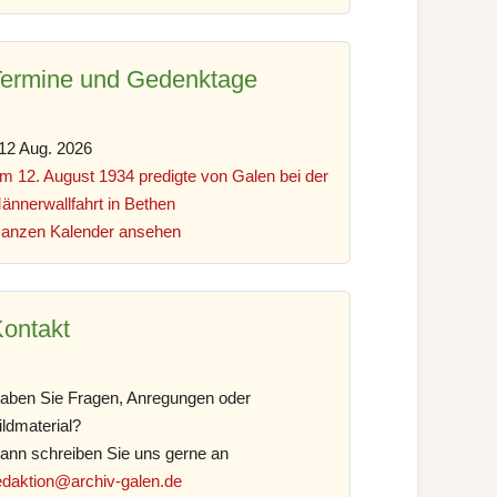
Termine und Gedenktage
12 Aug. 2026
m 12. August 1934 predigte von Galen bei der
ännerwallfahrt in Bethen
anzen Kalender ansehen
ontakt
aben Sie Fragen, Anregungen oder
ildmaterial?
ann schreiben Sie uns gerne an
edaktion@archiv-galen.de