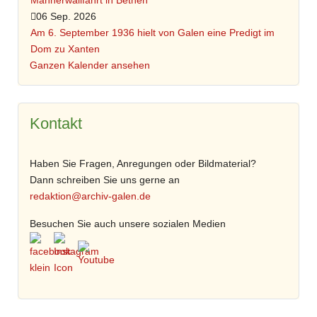
Männerwallfahrt in Bethen
06 Sep. 2026
Am 6. September 1936 hielt von Galen eine Predigt im
Dom zu Xanten
Ganzen Kalender ansehen
Kontakt
Haben Sie Fragen, Anregungen oder Bildmaterial?
Dann schreiben Sie uns gerne an
redaktion@archiv-galen.de
Besuchen Sie auch unsere sozialen Medien