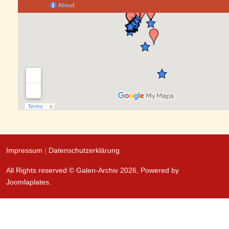
Impressum
|
Datenschutzerklärung
All Rights reserved © Galen-Archiv 2026, Powered by
Joomlaplates
.