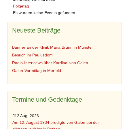
Folgetag
Es wurden keine Events gefunden
Neueste Beiträge
Banner an der Klinik Maria Brunn in Münster
Besuch im Paulusdom
Radio-Interviews über Kardinal von Galen
Galen-Vormittag in Merfeld
Termine und Gedenktage
12 Aug. 2026
Am 12. August 1934 predigte von Galen bei der