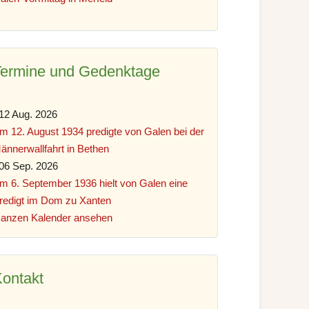
Termine und Gedenktage
12 Aug. 2026
m 12. August 1934 predigte von Galen bei der
ännerwallfahrt in Bethen
06 Sep. 2026
m 6. September 1936 hielt von Galen eine
redigt im Dom zu Xanten
anzen Kalender ansehen
ontakt