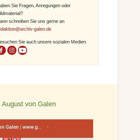
aben Sie Fragen, Anregungen oder
ildmaterial?
ann schreiben Sie uns gerne an
edaktion@archiv-galen.de
esuchen Sie auch unsere sozialen Medien
 August von Galen