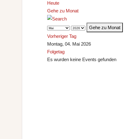
Heute
Gehe zu Monat
Gehe zu Monat
Vorheriger Tag
Montag, 04. Mai 2026
Folgetag
Es wurden keine Events gefunden