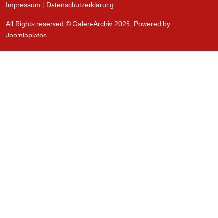
Impressum
|
Datenschutzerklärung
All Rights reserved © Galen-Archiv 2026, Powered by
Joomlaplates
.