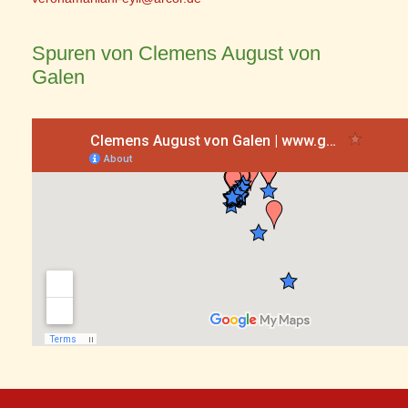
Spuren von Clemens August von
Galen