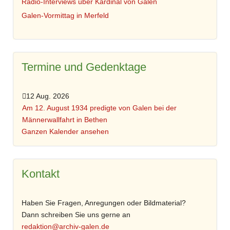
Radio-Interviews über Kardinal von Galen
Galen-Vormittag in Merfeld
Termine und Gedenktage
12 Aug. 2026
Am 12. August 1934 predigte von Galen bei der
Männerwallfahrt in Bethen
Ganzen Kalender ansehen
Kontakt
Haben Sie Fragen, Anregungen oder Bildmaterial?
Dann schreiben Sie uns gerne an
redaktion@archiv-galen.de