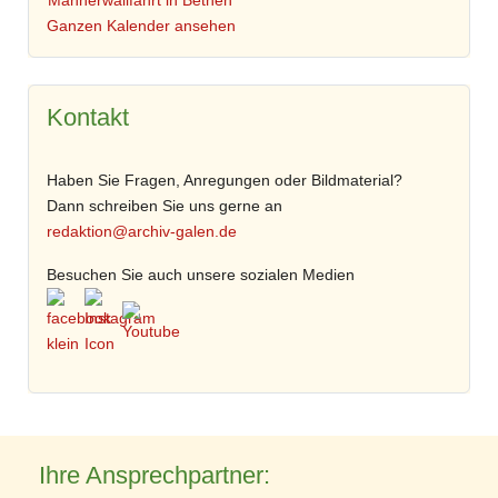
Männerwallfahrt in Bethen
Ganzen Kalender ansehen
Kontakt
Haben Sie Fragen, Anregungen oder Bildmaterial?
Dann schreiben Sie uns gerne an
redaktion@archiv-galen.de
Besuchen Sie auch unsere sozialen Medien
Ihre Ansprechpartner: