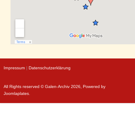
Impressum
|
Datenschutzerklärung
All Rights reserved © Galen-Archiv 2026, Powered by
Joomlaplates
.