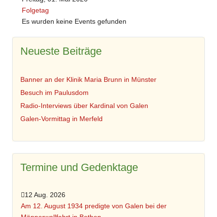
Folgetag
Es wurden keine Events gefunden
Neueste Beiträge
Banner an der Klinik Maria Brunn in Münster
Besuch im Paulusdom
Radio-Interviews über Kardinal von Galen
Galen-Vormittag in Merfeld
Termine und Gedenktage
12 Aug. 2026
Am 12. August 1934 predigte von Galen bei der