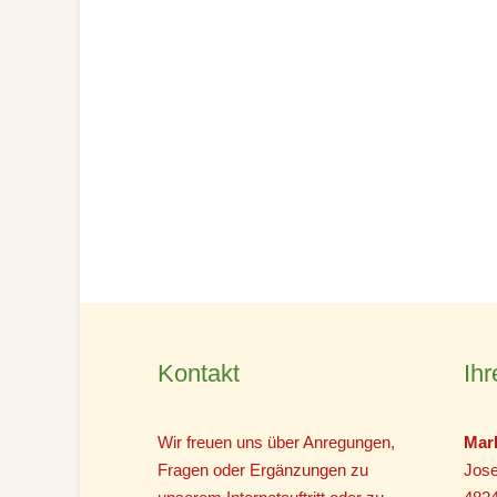
Kontakt
Ihr
Wir freuen uns über Anregungen,
Mar
Fragen oder Ergänzungen zu
Jose