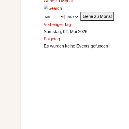
Gehe zu Monat
Gehe zu Monat
Vorheriger Tag
Samstag, 02. Mai 2026
Folgetag
Es wurden keine Events gefunden