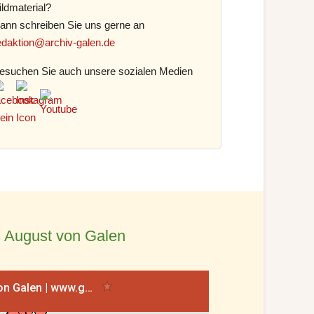
ildmaterial?
ann schreiben Sie uns gerne an
edaktion@archiv-galen.de
esuchen Sie auch unsere sozialen Medien
 August von Galen